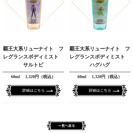
覇王大系リューナイト フ
覇王大系リューナイト フ
レグランスボディミスト
レグランスボディミスト
サルトビ
ハグハグ
60ml 1,320円（税込）
60ml 1,320円（税込）