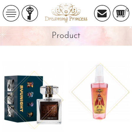
Product