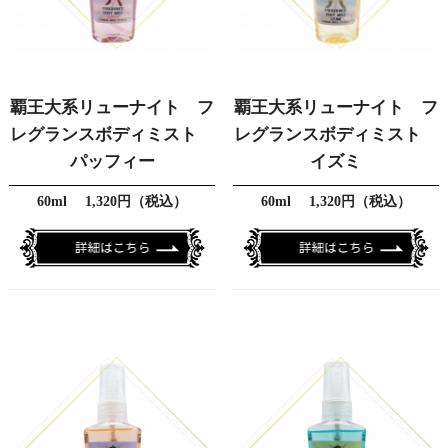
覇王大系リューナイト フ
覇王大系リューナイト フ
レグランスボディミスト
レグランスボディミスト
パッフィー
イズミ
60ml 1,320円（税込）
60ml 1,320円（税込）