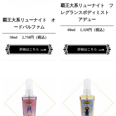
覇王大系リューナイト フ
レグランスボディミスト
アデュー
覇王大系リューナイト オ
ードパルファム
60ml 1,320円（税込）
50ml 2,750円（税込）