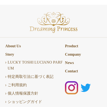
About Us
Product
Story
Company
LUCKY TOSHI LUCIANO PARF
News
UM
Contact
特定商取引法に基づく表記
ご利用規約
個人情報保護方針
ショッピングガイド