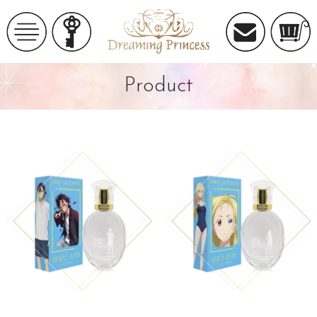
Product