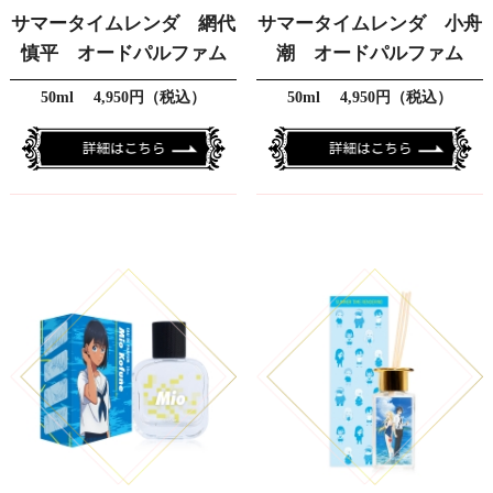
サマータイムレンダ 網代
サマータイムレンダ 小舟
慎平 オードパルファム
潮 オードパルファム
50ml 4,950円（税込）
50ml 4,950円（税込）