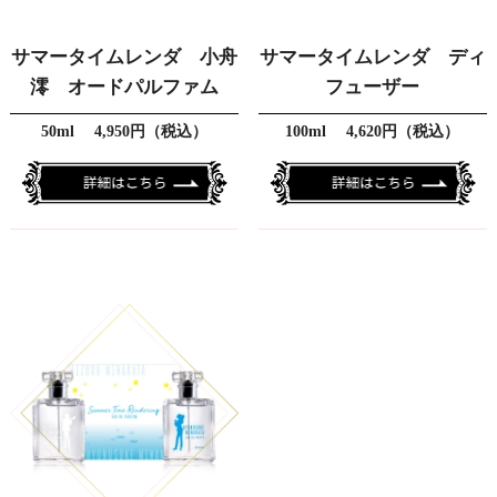
サマータイムレンダ 小舟
サマータイムレンダ ディ
澪 オードパルファム
フューザー
50ml 4,950円（税込）
100ml 4,620円（税込）