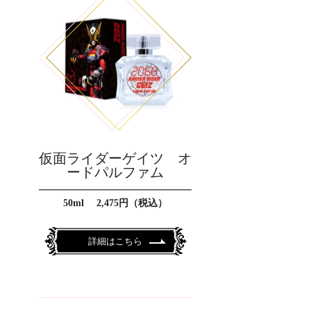
仮面ライダーゲイツ オ
ードパルファム
50ml 2,475円（税込）
詳細はこちら