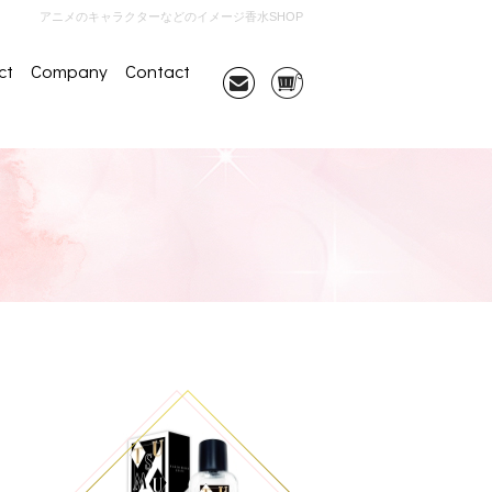
アニメのキャラクターなどのイメージ香水SHOP
ct
Company
Contact