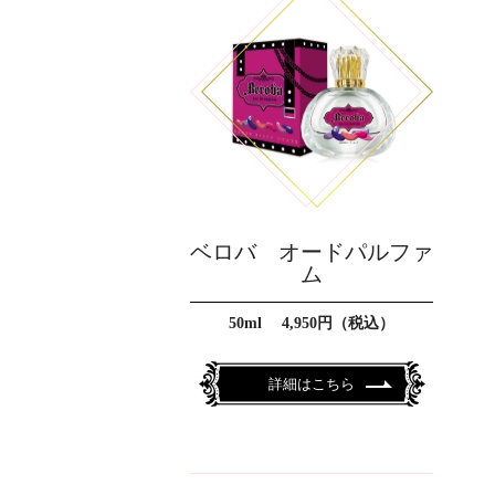
ベロバ オードパルファ
ム
50ml 4,950円（税込）
詳細はこちら