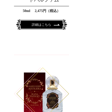
50ml 2,475円（税込）
詳細はこちら