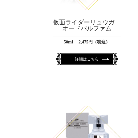
仮面ライダーリュウガ
オードパルファム
50ml 2,475円（税込）
詳細はこちら