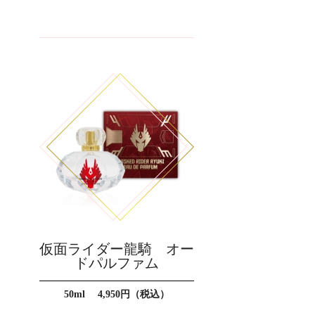
仮面ライダー龍騎 オー
ドパルファム
50ml 4,950円（税込）