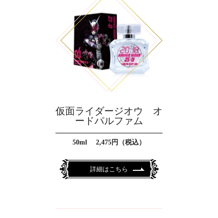
仮面ライダージオウ オ
ードパルファム
50ml 2,475円（税込）
詳細はこちら