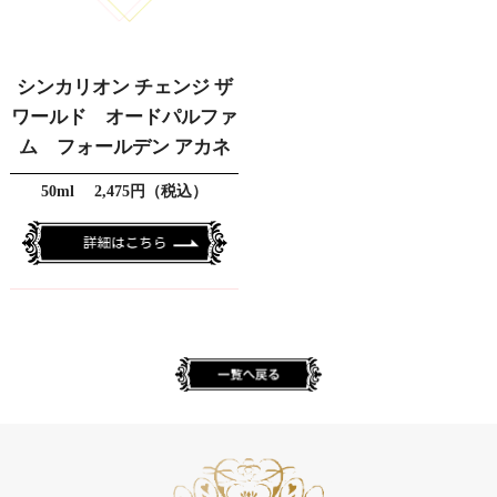
シンカリオン チェンジ ザ
ワールド オードパルファ
ム フォールデン アカネ
50ml 2,475円（税込）