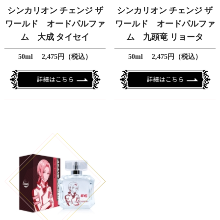
シンカリオン チェンジ ザ
シンカリオン チェンジ ザ
ワールド オードパルファ
ワールド オードパルファ
ム 大成 タイセイ
ム 九頭竜 リョータ
50ml 2,475円（税込）
50ml 2,475円（税込）