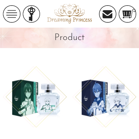
Product