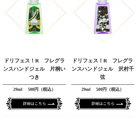
ドリフェス！R フレグラ
ドリフェス！R フレグラ
ンスハンドジェル 片桐い
ンスハンドジェル 沢村千
つき
弦
29ml 500円（税込）
29ml 500円（税込）