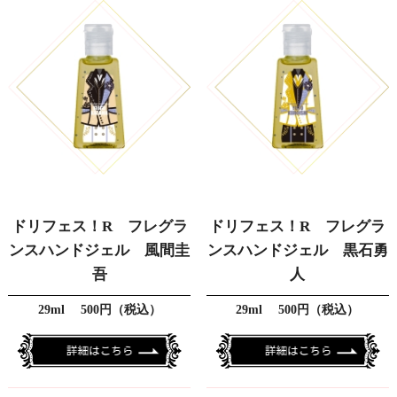
ドリフェス！R フレグラ
ドリフェス！R フレグラ
ンスハンドジェル 風間圭
ンスハンドジェル 黒石勇
吾
人
29ml 500円（税込）
29ml 500円（税込）