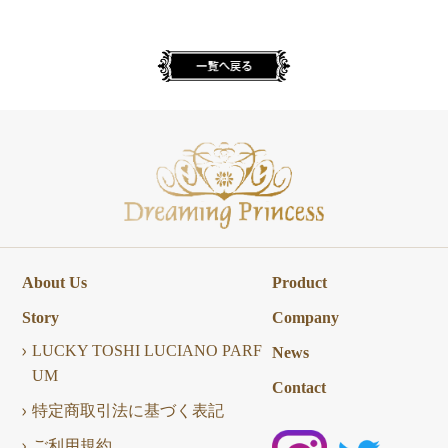
About Us
Product
Story
Company
LUCKY TOSHI LUCIANO PARF
News
UM
Contact
特定商取引法に基づく表記
ご利用規約