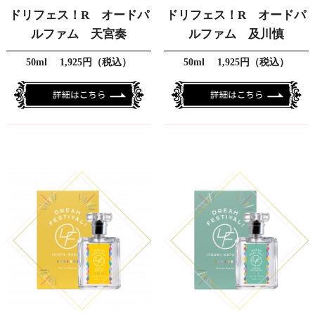
ドリフェス！R オードパ
ドリフェス！R オードパ
ルファム 天宮奏
ルファム 及川慎
50ml 1,925円（税込）
50ml 1,925円（税込）