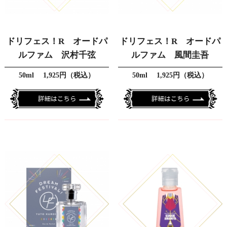
ドリフェス！R オードパ
ドリフェス！R オードパ
ルファム 沢村千弦
ルファム 風間圭吾
50ml 1,925円（税込）
50ml 1,925円（税込）