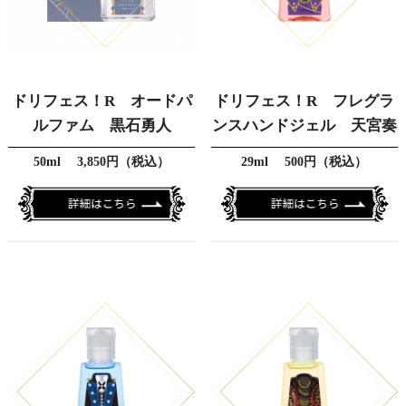
ドリフェス！R オードパ
ドリフェス！R フレグラ
ルファム 黒石勇人
ンスハンドジェル 天宮奏
50ml 3,850円（税込）
29ml 500円（税込）