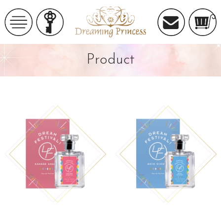
Product