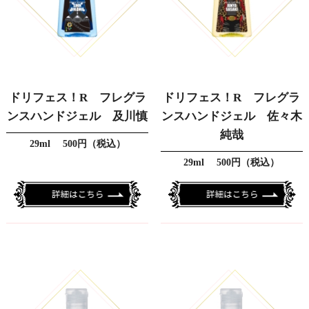
ドリフェス！R フレグラ
ドリフェス！R フレグラ
ンスハンドジェル 及川慎
ンスハンドジェル 佐々木
純哉
29ml 500円（税込）
29ml 500円（税込）