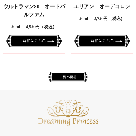
ウルトラマン80 オードパ
ユリアン オーデコロン
ルファム
50ml 2,750円（税込）
50ml 4,950円（税込）