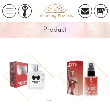
Product