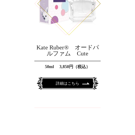
Kate Ruber® オードパ
ルファム Cute
50ml 3,850円（税込）
詳細はこちら