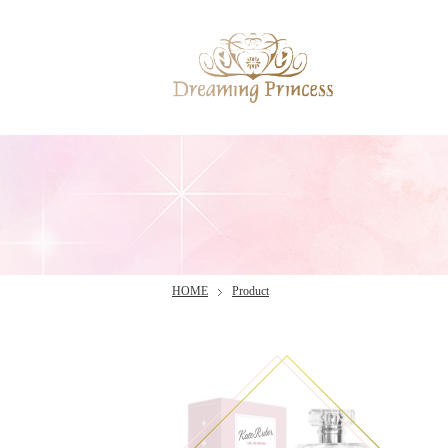
HOME
Product