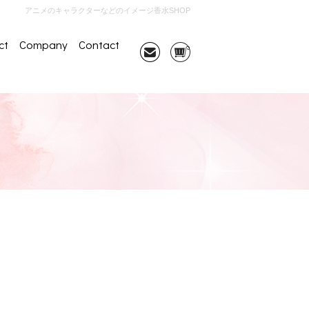
アニメのキャラクターなどのイメージ香水SHOP
ct
Company
Contact