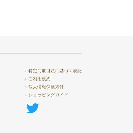
› 特定商取引法に基づく表記
› ご利用規約
› 個人情報保護方針
› ショッピングガイド