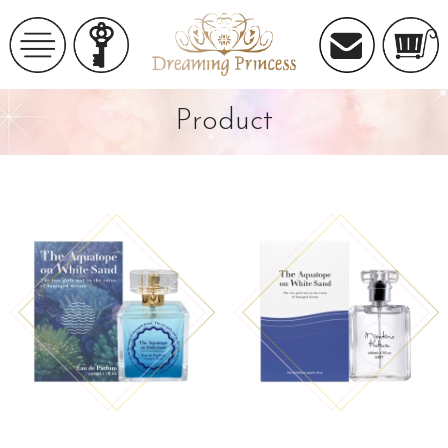
Product