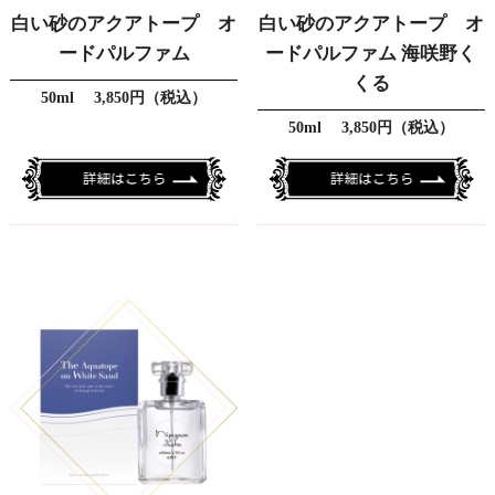
白い砂のアクアトープ オ
白い砂のアクアトープ オ
ードパルファム
ードパルファム 海咲野く
くる
50ml 3,850円（税込）
50ml 3,850円（税込）