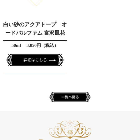
白い砂のアクアトープ オ
ードパルファム 宮沢風花
50ml 3,850円（税込）