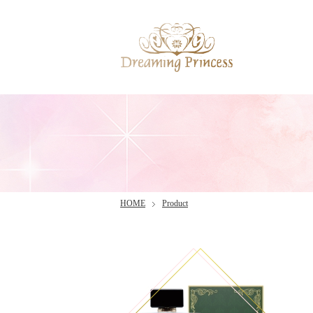
HOME
Product