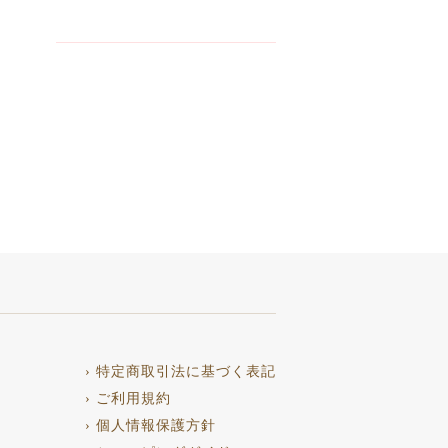
› 特定商取引法に基づく表記
› ご利用規約
› 個人情報保護方針