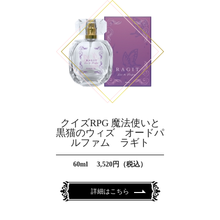
クイズRPG 魔法使いと
黒猫のウィズ オードパ
ルファム ラギト
60ml 3,520円（税込）
詳細はこちら