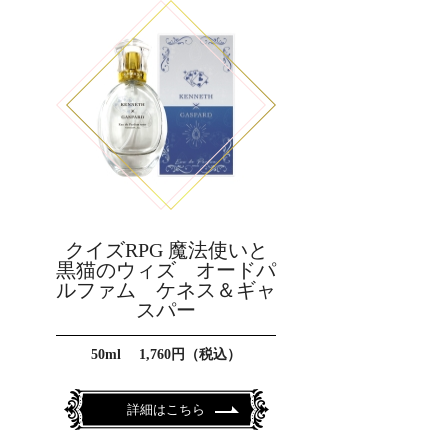
クイズRPG 魔法使いと
黒猫のウィズ オードパ
ルファム ケネス＆ギャ
スパー
50ml 1,760円（税込）
詳細はこちら