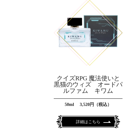
クイズRPG 魔法使いと
黒猫のウィズ オードパ
ルファム キワム
50ml 3,520円（税込）
詳細はこちら