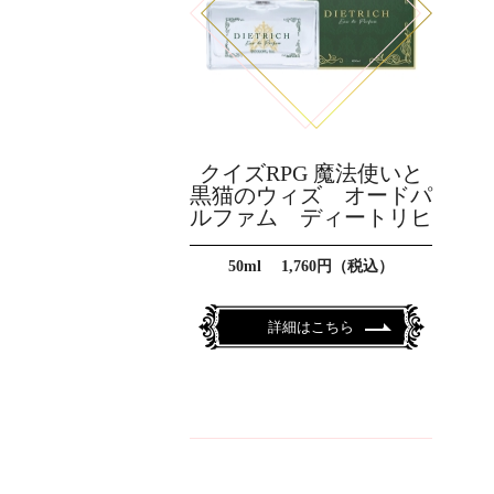
クイズRPG 魔法使いと
黒猫のウィズ オードパ
ルファム ディートリヒ
50ml 1,760円（税込）
詳細はこちら