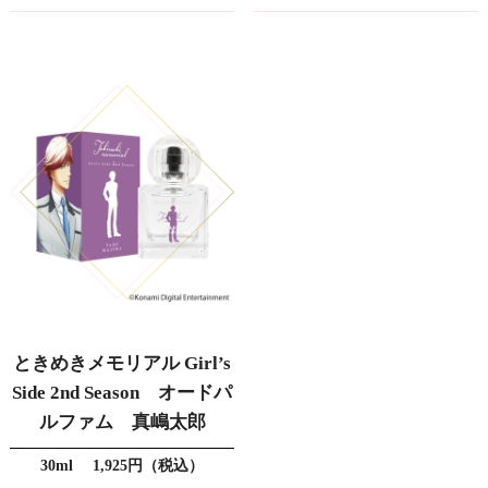
ときめきメモリアル Girl’s
Side 2nd Season オードパ
ルファム 真嶋太郎
30ml 1,925円（税込）