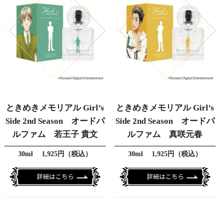
ときめきメモリアル Girl’s
ときめきメモリアル Girl’s
Side 2nd Season オードパ
Side 2nd Season オードパ
ルファム 若王子 貴文
ルファム 真咲元春
30ml 1,925円（税込）
30ml 1,925円（税込）