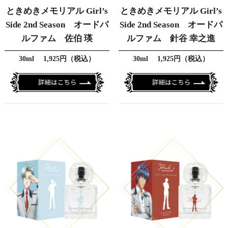
ときめきメモリアル Girl’s
ときめきメモリアル Girl’s
Side 2nd Season オードパ
Side 2nd Season オードパ
ルファム 佐伯 瑛
ルファム 針谷 幸之進
30ml 1,925円（税込）
30ml 1,925円（税込）