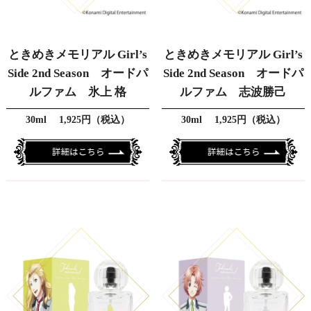
ときめきメモリアル Girl’s
ときめきメモリアル Girl’s
Side 2nd Season オードパ
Side 2nd Season オードパ
ルファム 氷上 格
ルファム 志波勝己
30ml 1,925円（税込）
30ml 1,925円（税込）