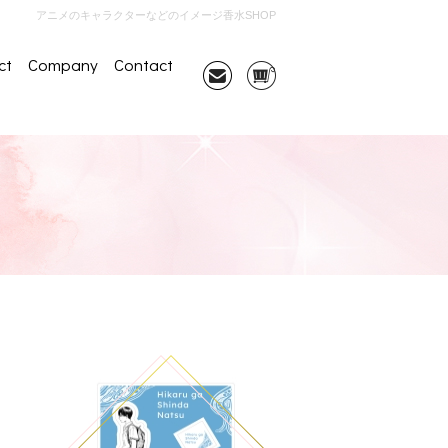
アニメのキャラクターなどのイメージ香水SHOP
ct
Company
Contact