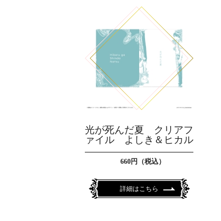
光が死んだ夏 クリアフ
ァイル よしき＆ヒカル
660円（税込）
詳細はこちら