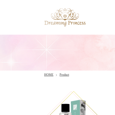
HOME
Product