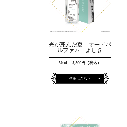
光が死んだ夏 オードパ
ルファム よしき
50ml 5,500円（税込）
詳細はこちら