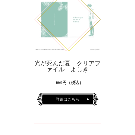
光が死んだ夏 クリアフ
ァイル よしき
660円（税込）
詳細はこちら