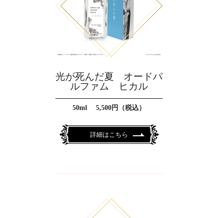
光が死んだ夏 オードパ
ルファム ヒカル
50ml 5,500円（税込）
詳細はこちら