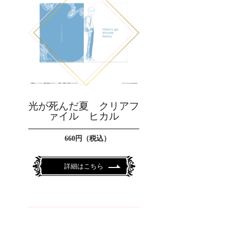
光が死んだ夏 クリアフ
ァイル ヒカル
660円（税込）
詳細はこちら