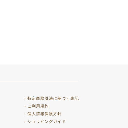
› 特定商取引法に基づく表記
› ご利用規約
› 個人情報保護方針
› ショッピングガイド