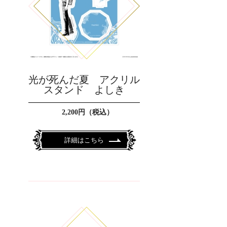
光が死んだ夏 アクリル
スタンド よしき
2,200円（税込）
詳細はこちら