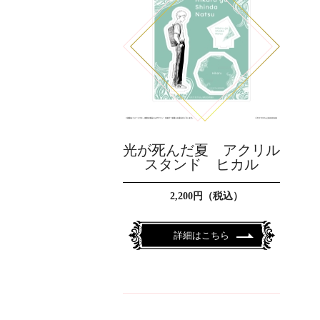
光が死んだ夏 アクリル
スタンド ヒカル
2,200円（税込）
詳細はこちら