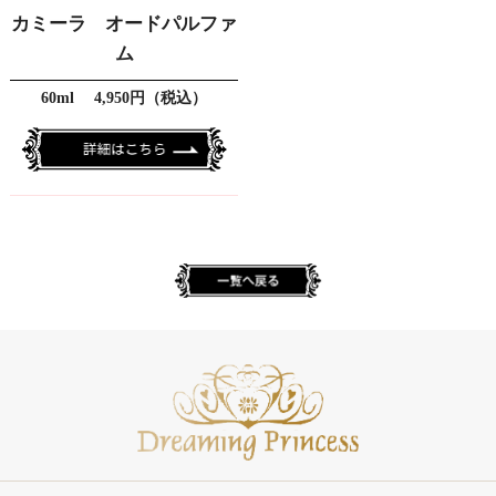
カミーラ オードパルファ
ム
60ml 4,950円（税込）