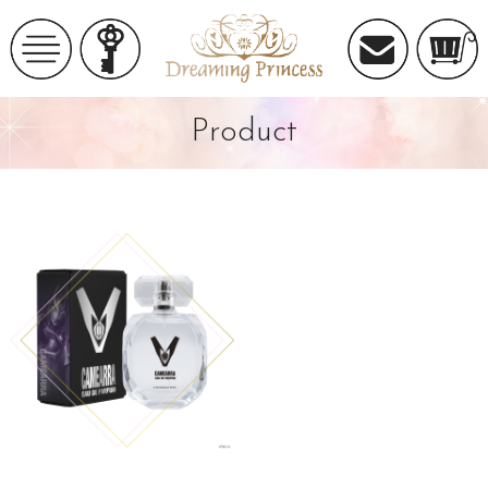
Product