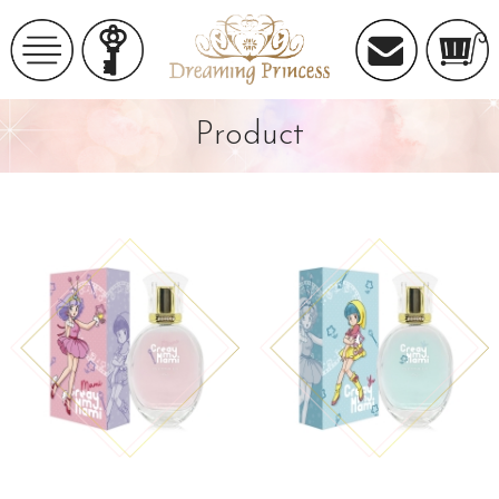
Product