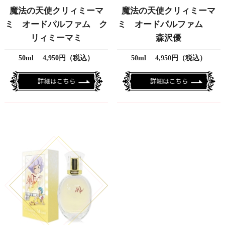
魔法の天使クリィミーマ
魔法の天使クリィミーマ
ミ オードパルファム ク
ミ オードパルファム
リィミーマミ
森沢優
50ml 4,950円（税込）
50ml 4,950円（税込）