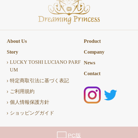
About Us
Product
Story
Company
LUCKY TOSHI LUCIANO PARF
News
UM
Contact
特定商取引法に基づく表記
ご利用規約
個人情報保護方針
ショッピングガイド
PC版