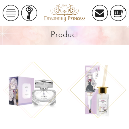
Product