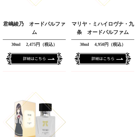
君嶋綾乃 オードパルファ
マリヤ・ミハイロヴナ・九
ム
条 オードパルファム
30ml 2,475円（税込）
30ml 4,950円（税込）