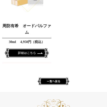
周防有希 オードパルファ
ム
30ml 4,950円（税込）