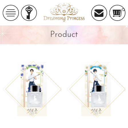
Product