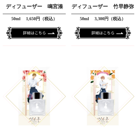
ディフューザー 鳴宮湊
ディフューザー 竹早静弥
50ml 1,650円（税込）
50ml 3,300円（税込）