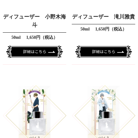
ディフューザー 小野木海
ディフューザー 滝川雅貴
斗
50ml 1,650円（税込）
50ml 1,650円（税込）