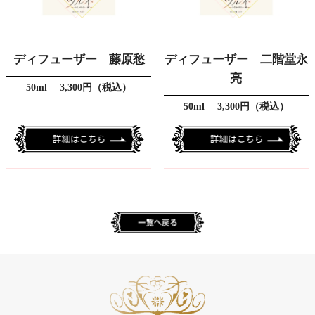
ディフューザー 藤原愁
ディフューザー 二階堂永
亮
50ml 3,300円（税込）
50ml 3,300円（税込）