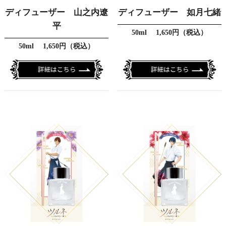
ディフューザー 山之内遼
ディフューザー 如月七緒
平
50ml 1,650円（税込）
50ml 1,650円（税込）