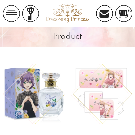
Product