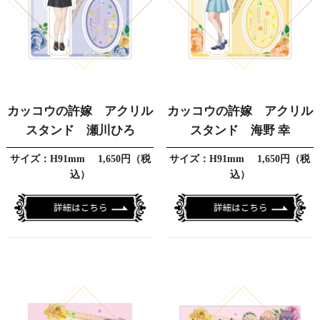
カッコウの許嫁 アクリル
カッコウの許嫁 アクリル
スタンド 瀬川ひろ
スタンド 海野 幸
サイズ：H91mm 1,650円（税
サイズ：H91mm 1,650円（税
込）
込）