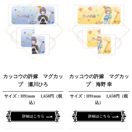
カッコウの許嫁 マグカッ
カッコウの許嫁 マグカッ
プ 瀬川ひろ
プ 海野 幸
サイズ：H91mm 1,650円（税
サイズ：H91mm 1,650円（税
込）
込）