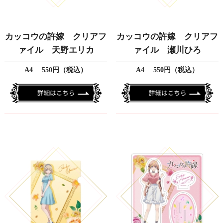
カッコウの許嫁 クリアフ
カッコウの許嫁 クリアフ
ァイル 天野エリカ
ァイル 瀬川ひろ
A4 550円（税込）
A4 550円（税込）