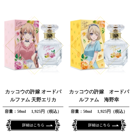
カッコウの許嫁 オードパ
カッコウの許嫁 オードパ
ルファム 天野エリカ
ルファム 海野幸
容量：50ml 1,925円（税込）
容量：50ml 1,925円（税込）