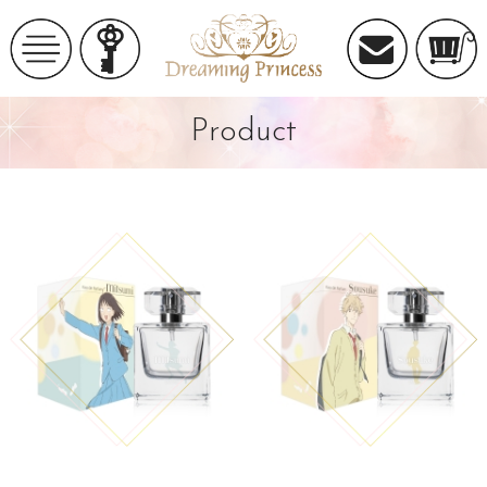
Product