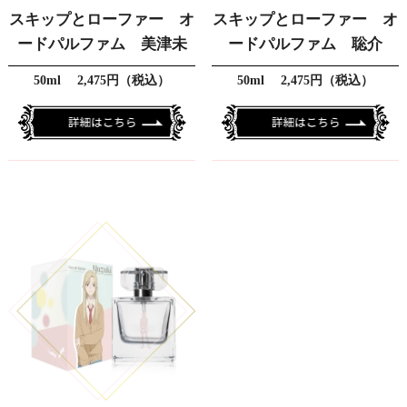
スキップとローファー オ
スキップとローファー オ
ードパルファム 美津未
ードパルファム 聡介
50ml 2,475円（税込）
50ml 2,475円（税込）