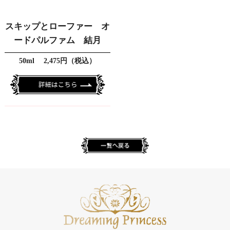
スキップとローファー オ
ードパルファム 結月
50ml 2,475円（税込）