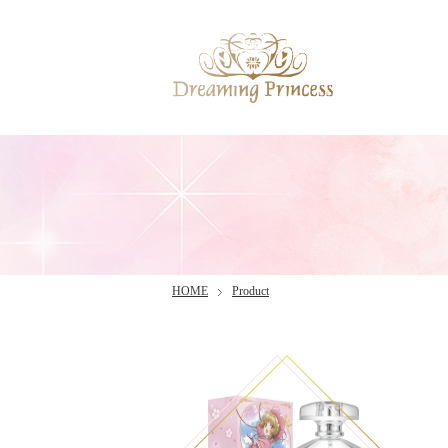
HOME
Product