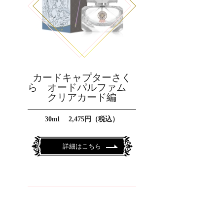
カードキャプターさく
ら オードパルファム
クリアカード編
30ml 2,475円（税込）
詳細はこちら