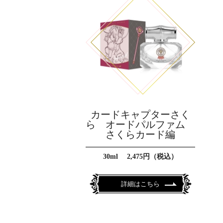
カードキャプターさく
ら オードパルファム
さくらカード編
30ml 2,475円（税込）
詳細はこちら