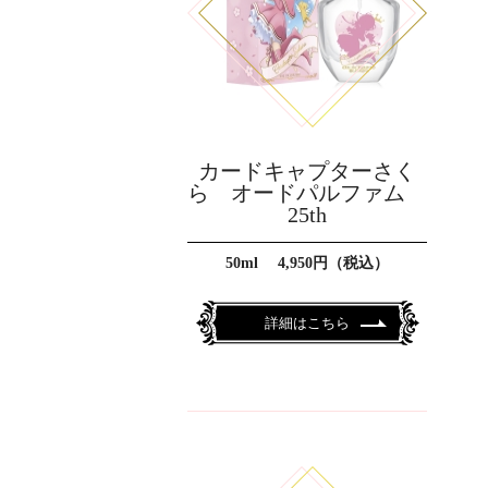
カードキャプターさく
ら オードパルファム
25th
50ml 4,950円（税込）
詳細はこちら