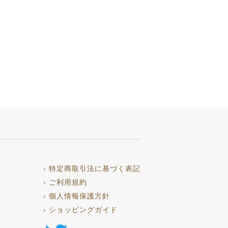
› 特定商取引法に基づく表記
› ご利用規約
› 個人情報保護方針
› ショッピングガイド