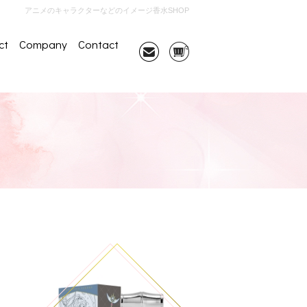
アニメのキャラクターなどのイメージ香水SHOP
ct
Company
Contact