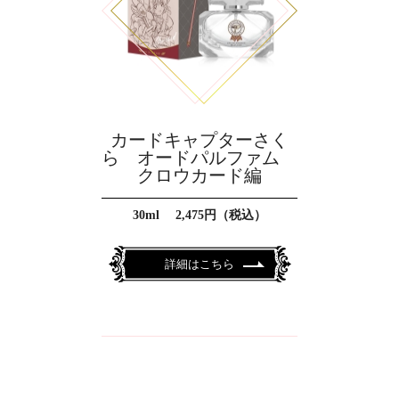
カードキャプターさく
ら オードパルファム
クロウカード編
30ml 2,475円（税込）
詳細はこちら