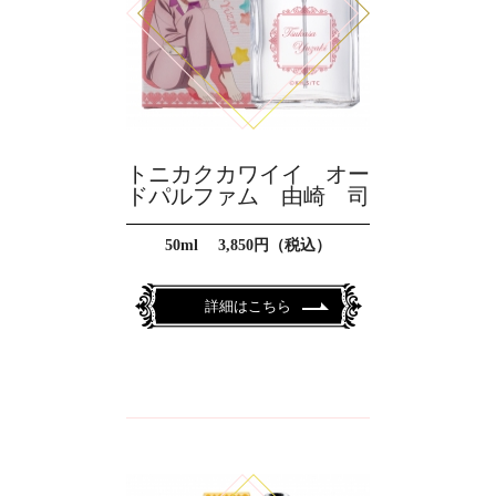
トニカクカワイイ オー
ドパルファム 由崎 司
50ml 3,850円（税込）
詳細はこちら