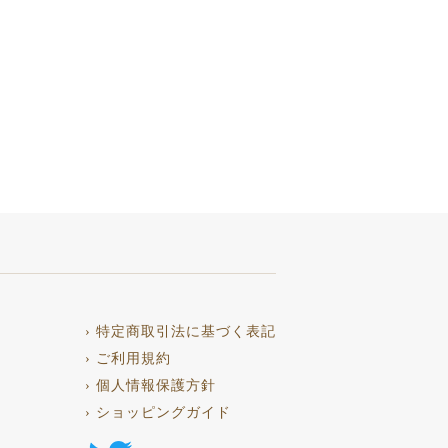
› 特定商取引法に基づく表記
› ご利用規約
› 個人情報保護方針
› ショッピングガイド