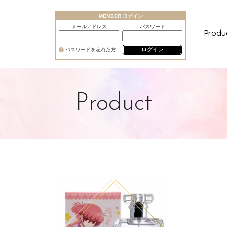
MEMBER ログイン
メールアドレス
パスワード
Produ
ログイン
パスワードを忘れた方
Product