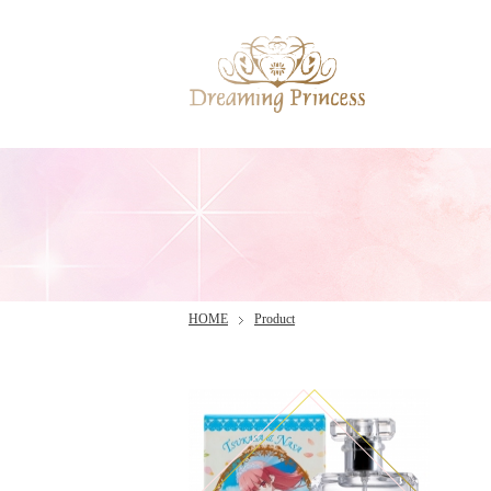
HOME
Product