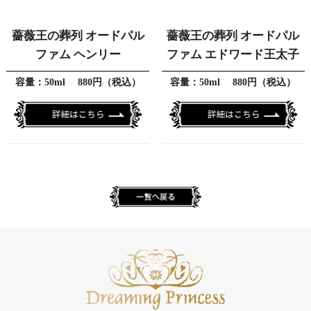
薔薇王の葬列 オードパル
薔薇王の葬列 オードパル
ファム ヘンリー
ファム エドワード王太子
容量：50ml 880円（税込）
容量：50ml 880円（税込）