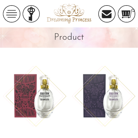
Product