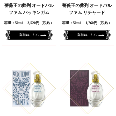
薔薇王の葬列 オードパル
薔薇王の葬列 オードパル
ファム バッキンガム
ファム リチャード
容量：50ml 3,520円（税込）
容量：50ml 1,760円（税込）