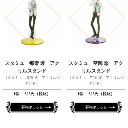
スタミュ 那雪 透 アク
スタミュ 空閑 愁 アク
リルスタンド
リルスタンド
（スタミュ 那雪 透 アクリルス
（スタミュ 空閑 愁 アクリルス
タンド）
タンド）
1個 825円（税込）
1個 825円（税込）