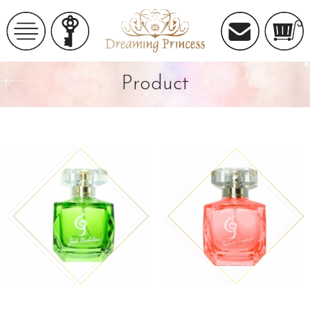
Product