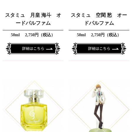
スタミュ 月皇 海斗 オ
スタミュ 空閑 愁 オー
ードパルファム
ドパルファム
50ml 2,750円（税込）
50ml 2,750円（税込）