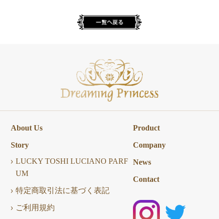
About Us
Product
Story
Company
LUCKY TOSHI LUCIANO PARF
News
UM
Contact
特定商取引法に基づく表記
ご利用規約