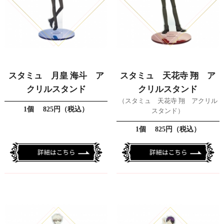
スタミュ 月皇 海斗 ア
スタミュ 天花寺 翔 ア
クリルスタンド
クリルスタンド
（スタミュ 天花寺 翔 アクリル
1個 825円（税込）
スタンド）
1個 825円（税込）