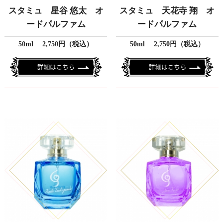
スタミュ 星谷 悠太 オ
スタミュ 天花寺 翔 オ
ードパルファム
ードパルファム
50ml 2,750円（税込）
50ml 2,750円（税込）