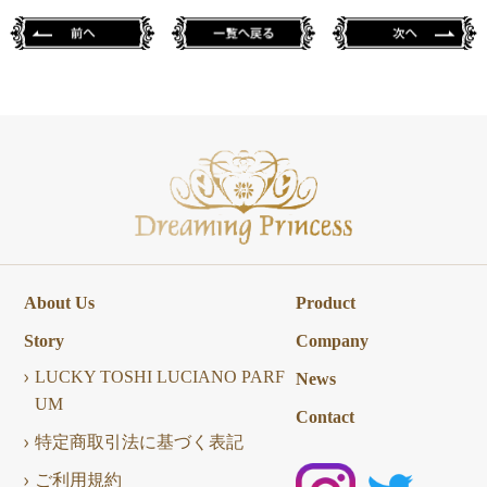
About Us
Product
Story
Company
LUCKY TOSHI LUCIANO PARF
News
UM
Contact
特定商取引法に基づく表記
ご利用規約