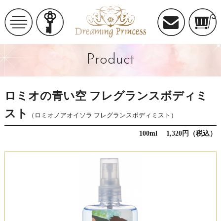
Product
‪ロミオの青い空 フレグランスボディミ
スト
（ロミオノアオイソラ フレグランスボディミスト）
100ml 1,320円（税込）