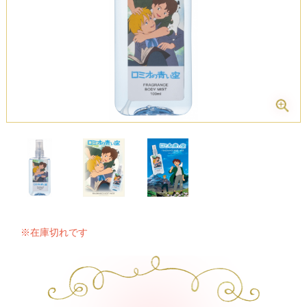
※在庫切れです