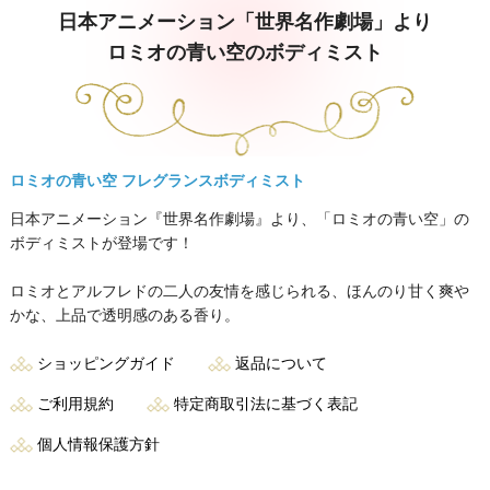
日本アニメーション「世界名作劇場」より
ロミオの青い空のボディミスト
ロミオの青い空 フレグランスボディミスト
日本アニメーション『世界名作劇場』より、「ロミオの青い空」の
ボディミストが登場です！
ロミオとアルフレドの二人の友情を感じられる、ほんのり甘く爽や
かな、上品で透明感のある香り。
ショッピングガイド
返品について
ご利用規約
特定商取引法に基づく表記
個人情報保護方針