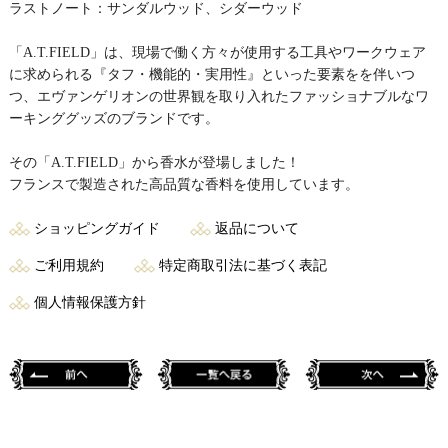
ラストノート：サンダルウッド、シダーウッド
「A.T.FIELD」は、現場で働く方々が使用する工具やワークウェア
に求められる『タフ・機能的・実用性』といった要素をを伴いつ
つ、エヴァンゲリオンの世界観を取り入れたファッショナブルなワ
ーキンググッズのブランドです。
その「A.T.FIELD」から香水が登場しました！
フランスで製造された高品質な香料を使用しています。
ショッピングガイド
返品について
ご利用規約
特定商取引法に基づく表記
個人情報保護方針