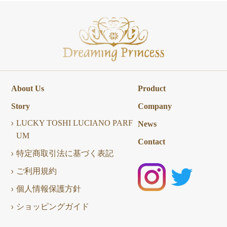
About Us
Product
Story
Company
LUCKY TOSHI LUCIANO PARF
News
UM
Contact
特定商取引法に基づく表記
ご利用規約
個人情報保護方針
ショッピングガイド