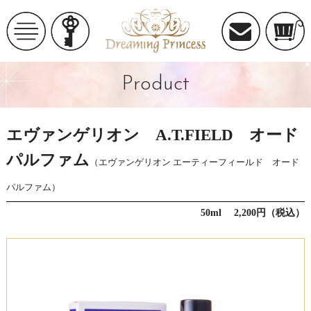
Product
エヴァンゲリオン A.T.FIELD オード
パルファム
（エヴァンゲリオン エーティーフィールド オード
パルファム）
50ml 2,200円（税込）