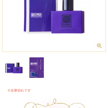
※在庫切れです