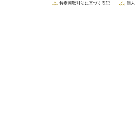
特定商取引法に基づく表記
個人