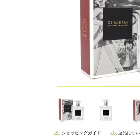
ショッピングガイド
返品につい