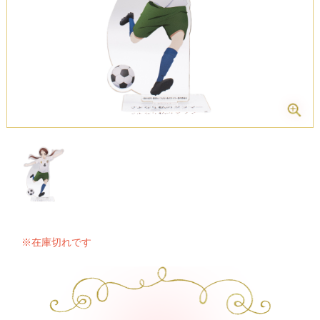
※在庫切れです