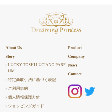
About Us
Product
Story
Company
LUCKY TOSHI LUCIANO PARF
News
UM
Contact
特定商取引法に基づく表記
ご利用規約
個人情報保護方針
ショッピングガイド