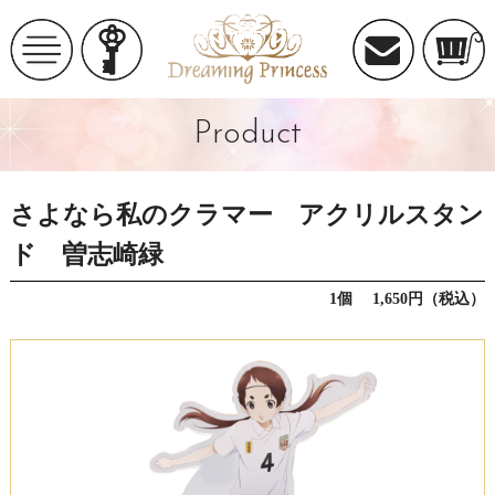
Product
さよなら私のクラマー アクリルスタン
ド 曽志崎緑
1個 1,650円（税込）