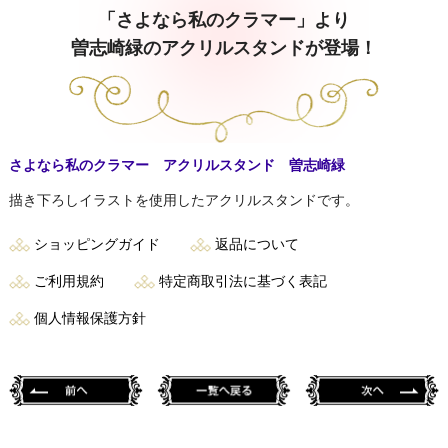
「さよなら私のクラマー」より
曽志崎緑のアクリルスタンドが登場！
さよなら私のクラマー アクリルスタンド 曽志崎緑
描き下ろしイラストを使用したアクリルスタンドです。
ショッピングガイド
返品について
ご利用規約
特定商取引法に基づく表記
個人情報保護方針